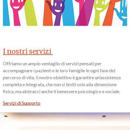
I nostri servizi
Offriamo un ampio ventaglio di
servizi pe
nsati per
accompagnare i pazienti e le loro famiglie in ogni fase del
percorso di vita. Il nostro obiettivo è garantire un'assistenza
completa e integrata, che non si limiti solo alla dimensione
fisica, ma abbracci anche il benessere psicologico e sociale.
Servizi di Supporto