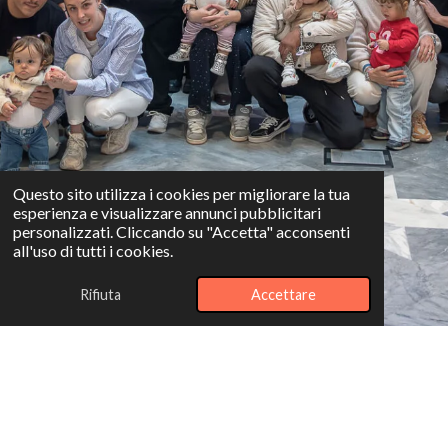
Questo sito utilizza i cookies per migliorare la tua
esperienza e visualizzare annunci pubblicitari
personalizzati. Cliccando su "Accetta" acconsenti
all'uso di tutti i cookies.
Rifiuta
Accettare
La nostra missione