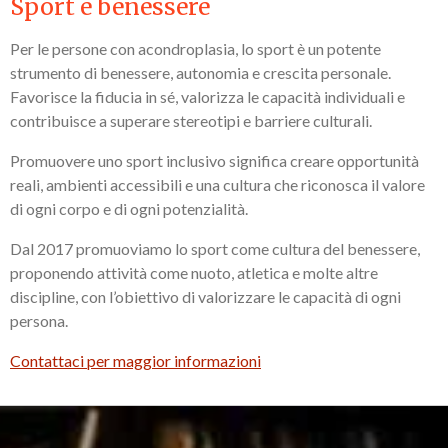
Sport e benessere
Per le persone con acondroplasia, lo sport è un potente
strumento di benessere, autonomia e crescita personale.
Favorisce la fiducia in sé, valorizza le capacità individuali e
contribuisce a superare stereotipi e barriere culturali.
Promuovere uno sport inclusivo significa creare opportunità
reali, ambienti accessibili e una cultura che riconosca il valore
di ogni corpo e di ogni potenzialità.
Dal 2017 promuoviamo lo sport come cultura del benessere,
proponendo attività come nuoto, atletica e molte altre
discipline, con l’obiettivo di valorizzare le capacità di ogni
persona.
Contattaci per maggior informazioni