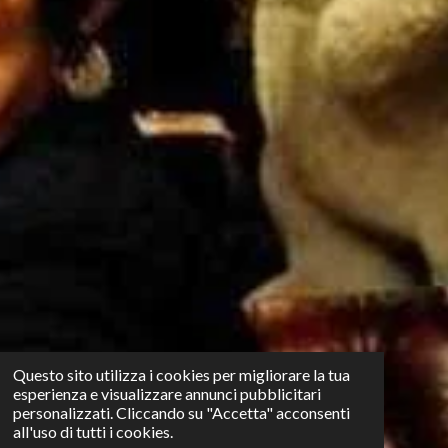
Questo sito utilizza i cookies per migliorare la tua
esperienza e visualizzare annunci pubblicitari
personalizzati. Cliccando su "Accetta" acconsenti
all'uso di tutti i cookies.